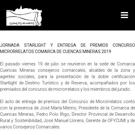
JORNADA STARLIGHT Y ENTREGA DE PREMIOS CONCURSO
MICRORRELATOS COMARCA DE CUENCAS MINERAS 2019
El pasado viernes 19 de julio se reunieron en la sede de Comarca
Cuencas Mineras consejeros comarcales, alcaldes de la zona y
agentes sociales, para la presentación de la doble certificación
Startlight de Destino Turístico y de Reserva, acompañados por los
premiados del concurso de microrrelatos y los miembros del jurado.
El acto de entrega de premios del Concurso de Microrrelatos contó
con la presencia de José María Merino, Presidente de la Comarca de
Cuencas Mineras, Pedro Polo Íñigo, Director Provincial de Desarrollo
Rural y Sostenibilidad, José Manuel Llorens, Gerente de OFYCUMI y de
varios Consejeros Comarcales.