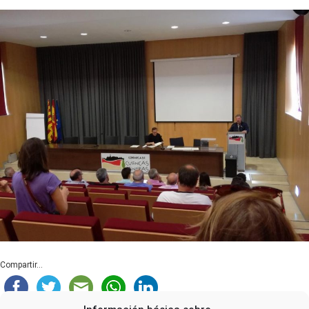
Compartir...