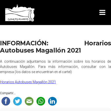
INFORMACIÓN: Horarios
Autobuses Magallón 2021
A continuación adjuntamos la información sobre los horarios de
Autobuses Magallón. Para más información, consultar con la
empresa (los datos se encuentran en el cartel)
Horarios Autobuses Magallón 2021
Compartir...