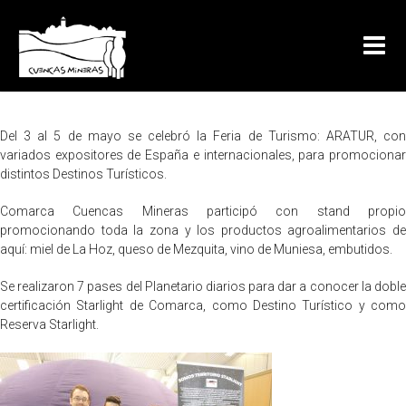
Del 3 al 5 de mayo se celebró la Feria de Turismo: ARATUR, con
variados expositores de España e internacionales, para promocionar
distintos Destinos Turísticos.
Comarca Cuencas Mineras participó con stand propio
promocionando toda la zona y los productos agroalimentarios de
aquí: miel de La Hoz, queso de Mezquita, vino de Muniesa, embutidos.
Se realizaron 7 pases del Planetario diarios para dar a conocer la doble
certificación Starlight de Comarca, como Destino Turístico y como
Reserva Starlight.