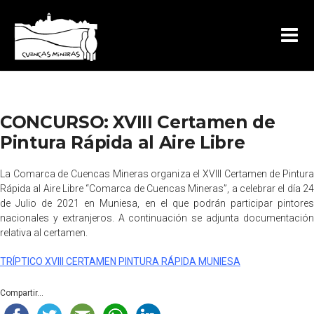
CONCURSO: XVIII Certamen de
Pintura Rápida al Aire Libre
La Comarca de Cuencas Mineras organiza el XVIII Certamen de Pintura
Rápida al Aire Libre “Comarca de Cuencas Mineras”, a celebrar el día 24
de Julio de 2021 en Muniesa, en el que podrán participar pintores
nacionales y extranjeros. A continuación se adjunta documentación
relativa al certamen.
TRÍPTICO XVIII CERTAMEN PINTURA RÁPIDA MUNIESA
Compartir...