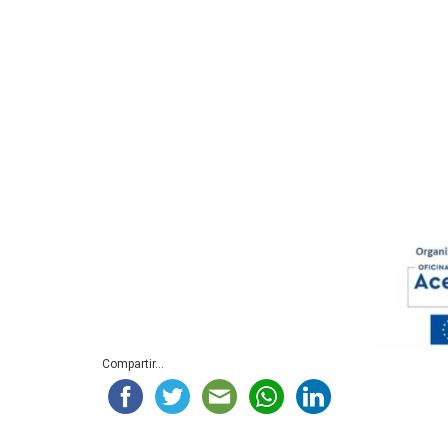
Compartir...