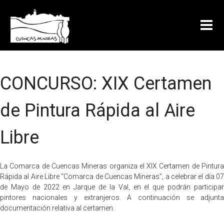
CONCURSO: XIX Certamen
de Pintura Rápida al Aire
Libre
La Comarca de Cuencas Mineras organiza el XIX Certamen de Pintura
Rápida al Aire Libre “Comarca de Cuencas Mineras”, a celebrar el día 07
de Mayo de 2022 en Jarque de la Val, en el que podrán participar
pintores nacionales y extranjeros. A continuación se adjunta
documentación relativa al certamen.