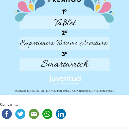
Compartir...