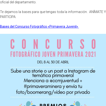
oficial del departamento.
Te dejamos la bases para que tengas toda la información. ANÍMATE Y
PARTICIPA.
Bases del Concurso Fotográfico «Primavera Juvenil»