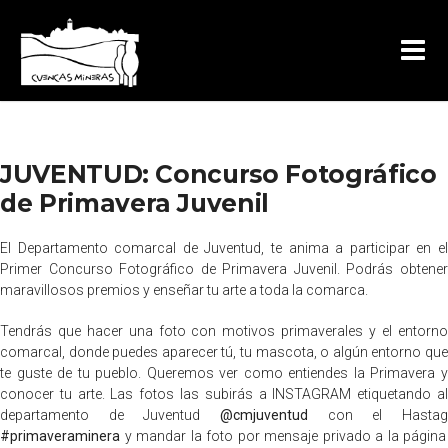
JUVENTUD: Concurso Fotográfico
de Primavera Juvenil
El Departamento comarcal de Juventud, te anima a participar en el
Primer Concurso Fotográfico de Primavera Juvenil. Podrás obtener
maravillosos premios y enseñar tu arte a toda la comarca.
Tendrás que hacer una foto con motivos primaverales y el entorno
comarcal, donde puedes aparecer tú, tu mascota, o algún entorno que
te guste de tu pueblo. Queremos ver como entiendes la Primavera y
conocer tu arte. Las fotos las subirás a INSTAGRAM etiquetando al
departamento de Juventud
@cmjuventud
con el Hastag
#primaveraminera
y mandar la foto por mensaje privado a la página