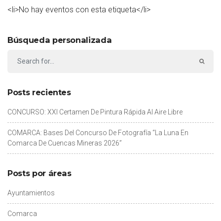
<li>No hay eventos con esta etiqueta</li>
Búsqueda personalizada
Posts recientes
CONCURSO: XXI Certamen De Pintura Rápida Al Aire Libre
COMARCA: Bases Del Concurso De Fotografía “La Luna En
Comarca De Cuencas Mineras 2026”
Posts por áreas
Ayuntamientos
Comarca