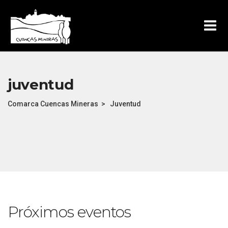
juventud
Comarca Cuencas Mineras
>
Juventud
Próximos eventos