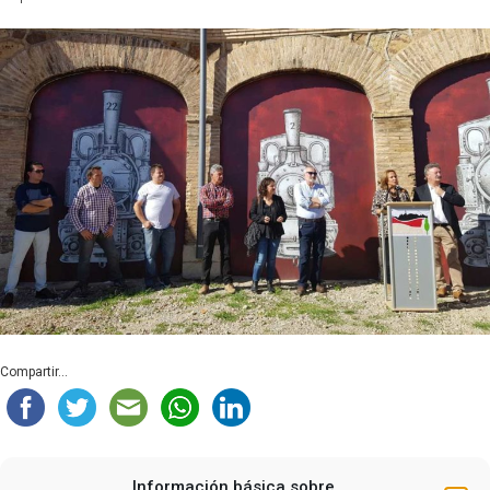
Compartir...
Información básica sobre