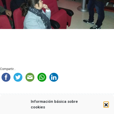
Compartir...
Información básica sobre
cookies
Related Posts