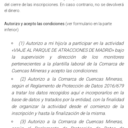
del cierre de las inscripciones. En caso contrario, no se devolverá
el dinero.
Autorizo y acepto las condiciones
(ver formulario en la parte
inferior)
(1) Autorizo a mi hijo/a a participar en la actividad
«VIAJE AL PARQUE DE ATRACCIONES DE MADRID» bajo
la supervisión y dirección de los monitores
pertenecientes a la plantilla laboral de la Comarca de
Cuencas Mineras y acepto las condiciones.
(2) Autorizo a la Comarca de Cuencas Mineras,
según el Reglamento de Protección de Datos 2016/679
a tratar los datos recogidos aquí e incorporarlos en la
base de datos y tratados por la entidad, con la finalidad
de organizar la actividad desde el comienzo de la
inscripción y hasta la finalización de la misma.
(3) Autorizo a la Comarca de Cuencas Mineras,