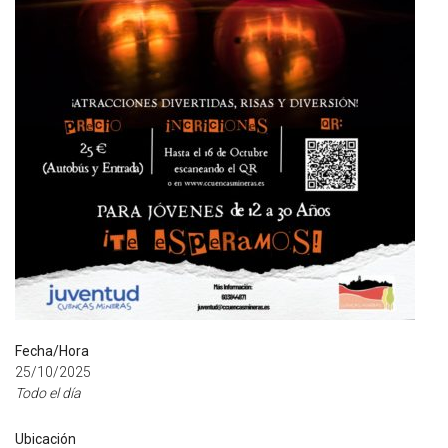
Fecha/Hora
25/10/2025
Todo el día
Ubicación