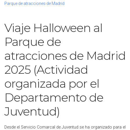
Parque de atracciones de Madrid
Viaje Halloween al
Parque de
atracciones de Madrid
2025 (Actividad
organizada por el
Departamento de
Juventud)
Desde el Servicio Comarcal de Juventud se ha organizado para el