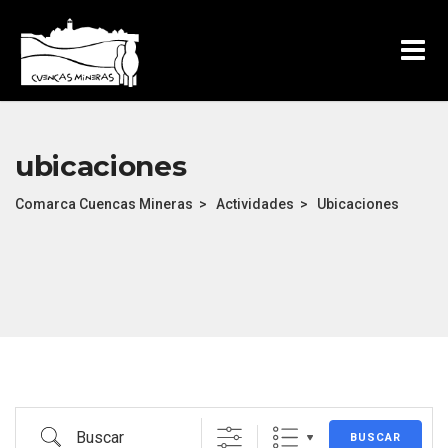
ubicaciones
Comarca Cuencas Mineras
>
Actividades
>
Ubicaciones
Buscar
BUSCAR