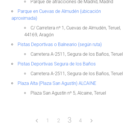
Parque de atracciones de Madrid, Madrid
Parque en Cuevas de Almudén (ubicación
aproximada)
C/ Carretera nº 1, Cuevas de Almudén, Teruel,
44169, Aragón
Pistas Deportivas o Balneario (según ruta)
Carretera A-2511, Segura de los Baños, Teruel
Pistas Deportivas Segura de los Baños
Carretera A-2511, Segura de los Baños, Teruel
Plaza Alta (Plaza San Agustín) ALCAINE
Plaza San Agustín nº 5, Alcaine, Teruel
3
1
2
4