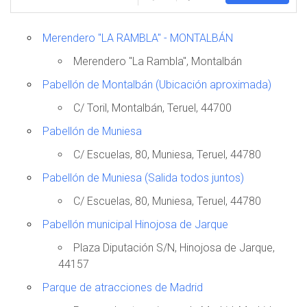
Merendero "LA RAMBLA" - MONTALBÁN
Merendero "La Rambla", Montalbán
Pabellón de Montalbán (Ubicación aproximada)
C/ Toril, Montalbán, Teruel, 44700
Pabellón de Muniesa
C/ Escuelas, 80, Muniesa, Teruel, 44780
Pabellón de Muniesa (Salida todos juntos)
C/ Escuelas, 80, Muniesa, Teruel, 44780
Pabellón municipal Hinojosa de Jarque
Plaza Diputación S/N, Hinojosa de Jarque,
44157
Parque de atracciones de Madrid