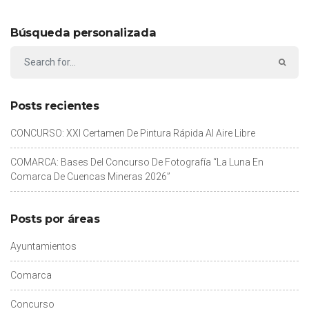
Búsqueda personalizada
Posts recientes
CONCURSO: XXI Certamen De Pintura Rápida Al Aire Libre
COMARCA: Bases Del Concurso De Fotografía “La Luna En
Comarca De Cuencas Mineras 2026”
Posts por áreas
Ayuntamientos
Comarca
Concurso