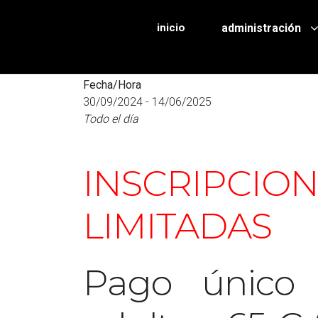
inicio
administración
Fecha/Hora
30/09/2024 - 14/06/2025
Todo el día
INSCRIPCION
LIMITADAS
Pago único n