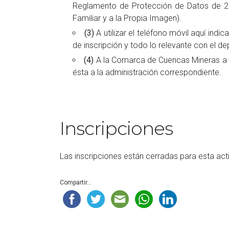
Reglamento de Protección de Datos de 201
Familiar y a la Propia Imagen).
(3)
A utilizar el teléfono móvil aquí ind
de inscripción y todo lo relevante con el 
(4)
A la Comarca de Cuencas Mineras a req
ésta a la administración correspondiente.
Inscripciones
Las inscripciones están cerradas para esta act
Compartir...