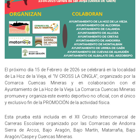
El próximo día 15 de Febrero de 2026 se celebrará en la localidad
de La Hoz de la Vieja, el “IV CROSS LA CINGLA”, organizado por la
Comarca Cuencas Mineras y en colaboración con el
Ayuntamiento de La Hoz de la Vieja. La Comarca Cuencas Mineras
promueve y organiza este evento deportivo no oficial, con el único
y exclusivo fin de la PROMOCIÓN de la actividad física.
Esta prueba está incluida en el XII Circuito Intercomarcal de
Carreras Escolares organizado por las Comarcas de Andorra
Sierra de Arcos, Bajo Aragón, Bajo Martín, Matarraña, Bajo
Aragón/Caspe y Cuencas Mineras.