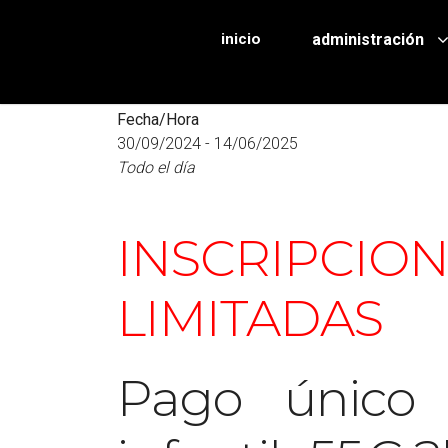
inicio
administración
Fecha/Hora
30/09/2024 - 14/06/2025
Todo el día
INSCRIPCION
LIMITADAS
Pago único n