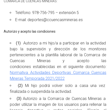
COMARCA DE CUENCAS MINERAS:
Teléfono: 978-756-795 – extensión 5
E-mail: deportes@ccuencasmineras.es
Autorizo y acepto las condiciones
(1)
Autorizo a mi hijo/a a participar en la actividad
bajo la supervisión y dirección de los monitores
pertenecientes a la plantilla laboral de la Comarca de
Cuencas Mineras y acepto las
condiciones
establecidas en el siguiente documento:
Normativa Actividades Deportivas Comarca Cuencas
Mineras Temporada 2021/2022
(2)
Mi hijo podrá volver solo a casa una vez
finalizada o suspendida la actividad.
(3)
Autorizo a la Comarca de Cuencas Mineras a
poder utilizar la imagen de los usuarios para rellenar la