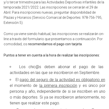
y/o tercer trimestre para las Actividades Deportivas infantiles de la
temporada 2021/2022. Las inscripciones se cerrarán el 29 de
Abril. Para inscripciones nuevas, preguntar disponibilidad de
Plazas y Horarios (Servicio Comarcal de Deportes: 978-756-795,
Extensión 5).
Como ya viene siendo habitual, las inscripciones se realizarán on-
line a través del formulario que presentamos a continuación. Por
comodidad, os
recomendamos el pago con tarjeta
.
Puntos a tener en cuenta a la hora de realizar las inscripciones:
Los chic@s deben abonar el pago de las
actividades en las que se inscribieron en Septiembre.
El
pago del seguro de la actividad es obligatorio en
el momento de
la primera inscripción
y es único por
persona y año, independiente de si se inscriben en uno
o más deportes. Si ya se inscribieron anteriormente, no
tienen que realizar este pago.