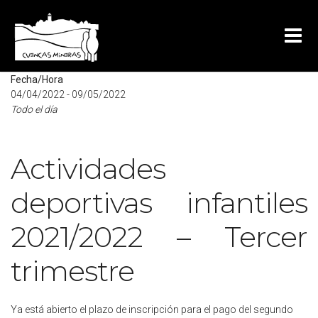
Mapa no disponible
Fecha/Hora
04/04/2022 - 09/05/2022
Todo el día
Actividades
deportivas infantiles
2021/2022 – Tercer
trimestre
Ya está abierto el plazo de inscripción para el pago del segundo