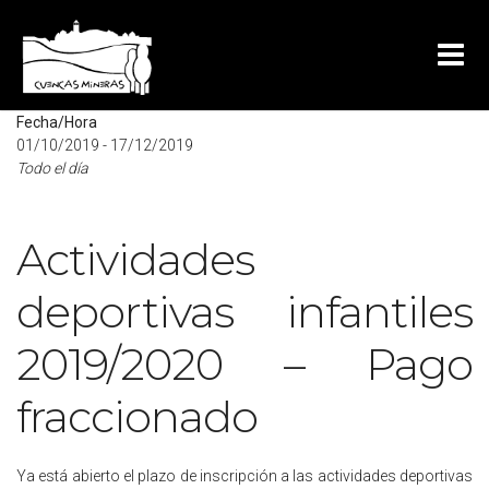
Mapa no disponible
Fecha/Hora
01/10/2019 - 17/12/2019
Todo el día
Actividades
deportivas infantiles
2019/2020 – Pago
fraccionado
Ya está abierto el plazo de inscripción a las actividades deportivas