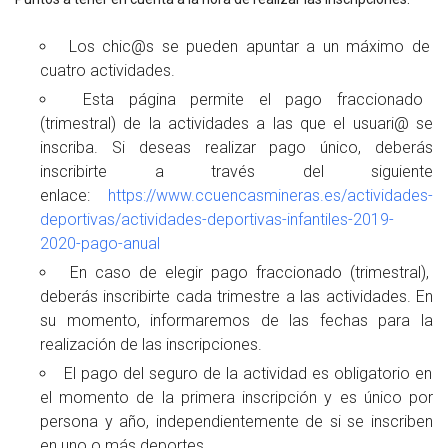
Los chic@s se pueden apuntar a un máximo de
cuatro actividades.
Esta página permite el pago fraccionado
(trimestral) de la actividades a las que el usuari@ se
inscriba. Si deseas realizar pago único, deberás
inscribirte a través del siguiente
enlace:
https://www.ccuencasmineras.es/actividades-
deportivas/actividades-deportivas-infantiles-2019-
2020-pago-anual
En caso de elegir pago fraccionado (trimestral),
deberás inscribirte cada trimestre a las actividades. En
su momento, informaremos de las fechas para la
realización de las inscripciones.
El pago del seguro de la actividad es obligatorio en
el momento de la primera inscripción y es único por
persona y año, independientemente de si se inscriben
en uno o más deportes.