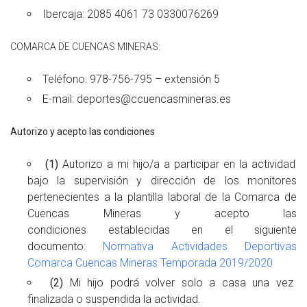
Ibercaja: 2085 4061 73 0330076269
COMARCA DE CUENCAS MINERAS:
Teléfono: 978-756-795 – extensión 5
E-mail: deportes@ccuencasmineras.es
Autorizo y acepto las condiciones
(1)
Autorizo a mi hijo/a a participar en la actividad
bajo la supervisión y dirección de los monitores
pertenecientes a la plantilla laboral de la Comarca de
Cuencas Mineras y acepto las
condiciones
establecidas en el siguiente
documento:
Normativa Actividades Deportivas
Comarca Cuencas Mineras Temporada 2019/2020
(2)
Mi hijo podrá volver solo a casa una vez
finalizada o suspendida la actividad.