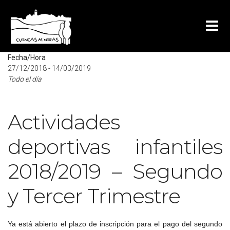
Mapa no disponible
Fecha/Hora
27/12/2018 - 14/03/2019
Todo el día
Actividades
deportivas infantiles
2018/2019 – Segundo
y Tercer Trimestre
Ya está abierto el plazo de inscripción para el pago del segundo