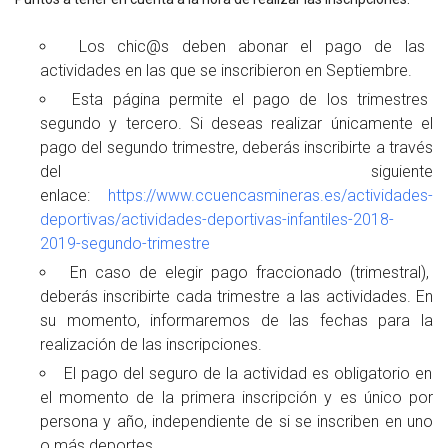
Los chic@s deben abonar el pago de las
actividades en las que se inscribieron en Septiembre.
Esta página permite el pago de los trimestres
segundo y tercero. Si deseas realizar únicamente el
pago del segundo trimestre, deberás inscribirte a través
del siguiente
enlace:
https://www.ccuencasmineras.es/actividades-
deportivas/actividades-deportivas-infantiles-2018-
2019-segundo-trimestre
En caso de elegir pago fraccionado (trimestral),
deberás inscribirte cada trimestre a las actividades. En
su momento, informaremos de las fechas para la
realización de las inscripciones.
El pago del seguro de la actividad es obligatorio en
el momento de la primera inscripción y es único por
persona y año, independiente de si se inscriben en uno
o más deportes.