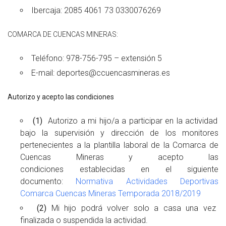
Ibercaja: 2085 4061 73 0330076269
COMARCA DE CUENCAS MINERAS:
Teléfono: 978-756-795 – extensión 5
E-mail: deportes@ccuencasmineras.es
Autorizo y acepto las condiciones
(1)
Autorizo a mi hijo/a a participar en la actividad
bajo la supervisión y dirección de los monitores
pertenecientes a la plantilla laboral de la Comarca de
Cuencas Mineras y acepto las
condiciones
establecidas en el siguiente
documento:
Normativa Actividades Deportivas
Comarca Cuencas Mineras Temporada 2018/2019
(2)
Mi hijo podrá volver solo a casa una vez
finalizada o suspendida la actividad.