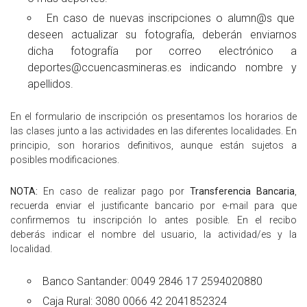
En caso de nuevas inscripciones o alumn@s que
deseen actualizar su fotografía, deberán enviarnos
dicha fotografía por correo electrónico a
deportes@ccuencasmineras.es indicando nombre y
apellidos.
En el formulario de inscripción os presentamos los horarios de
las clases junto a las actividades en las diferentes localidades. En
principio, son horarios definitivos, aunque están sujetos a
posibles modificaciones.
NOTA:
En caso de realizar pago por
Transferencia Bancaria
,
recuerda enviar el justificante bancario por e-mail para que
confirmemos tu inscripción lo antes posible. En el recibo
deberás indicar el nombre del usuario, la actividad/es y la
localidad.
Banco Santander: 0049 2846 17 2594020880
Caja Rural: 3080 0066 42 2041852324